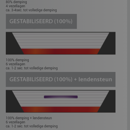
80% demping
4 vezellagen
ca. 3-4sec. tot volledige demping
100% demping
6 vezellagen
ca. 1-2 sec. tot volledige demping
100% demping + lendensteun
6 vezellagen
ca. 1-2 sec. tot volledige demping