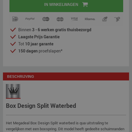
IN WINKELWAGEN
Binnen
3 - 6 werken gratis thuisbezorgd
Laagste Prijs Garantie
Tot
10 jaar garante
150 dagen
proefslapen*
BESCHRIJVING
Box Design Split Waterbed
Het Megadeal Box Design Split waterbed is qua uitstraling te
vergelijken met een boxspring. Dit model heeft gedeelte schuimranden