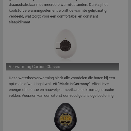
draaischakelaar met meerdere warmtestanden. Dankzij het
koolstofverwarmingselement wordt de warmte gelijkmatig
verdeeld, wat zorgt voor een comfortabel en constant
slaapklimaat.
Verwarming Carbon Classic
Deze waterbedverwarming biedt alle voordelen die horen bij een
optimale afwerkingskwaliteit
"Made in Germany"
: effectieve
energie-efficiëntie en nauwelijks meetbare elektromagnetische
velden. Voorzien van een uiterst eenvoudige analoge bediening.