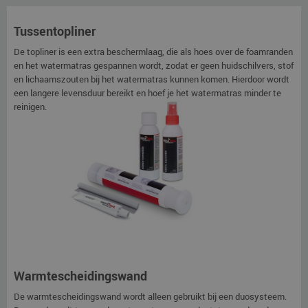
Tussentopliner
De topliner is een extra beschermlaag, die als hoes over de foamranden
en het watermatras gespannen wordt, zodat er geen huidschilvers, stof
en lichaamszouten bij het watermatras kunnen komen. Hierdoor wordt
een langere levensduur bereikt en hoef je het watermatras minder te
reinigen.
Warmtescheidingswand
De warmtescheidingswand wordt alleen gebruikt bij een duosysteem.