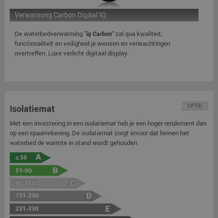
Verwarming Carbon Digital IQ
De waterbedverwarming
"iq Carbon"
zal qua kwaliteit,
functionaliteit en veiligheid je wensen en verwachtingen
overtreffen. Luxe verlicht digitaal display.
OPTIE
Isolatiemat
Met een investering in een isolatiemat heb je een hoger rendement dan
op een spaarrekening. De isolatiemat zorgt ervoor dat binnen het
waterbed de warmte in stand wordt gehouden.