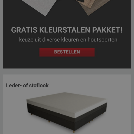
Leder- of stoflook