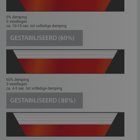
0% demping
0 vezellagen
ca. 10-15 sec. tot volledige demping
60% demping
3 vezellagen
ca. 4-5 sec. tot volledige demping