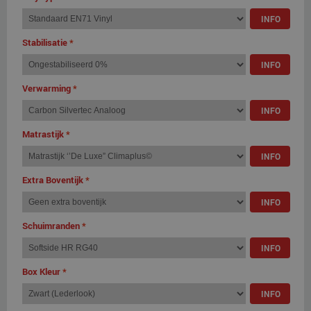
INFO
Stabilisatie
*
INFO
Verwarming
*
INFO
Matrastijk
*
INFO
Extra Boventijk
*
INFO
Schuimranden
*
INFO
Box Kleur
*
INFO