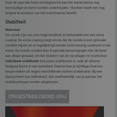
Door de speciale foam-omslagfunctie kan het watermatras nog
eenvoudiger en beter worden onderhouden. Hierdoor wordt een nog
langere levensduur van het watermatras bereikt.
Stabiliteit
Materiaal
De vezels zijn van zeer hoge kwaliteit en behandeld met een extra
coating. De extra coating zorgt ervoor dat de vezels in een optimale
conditie blijven en er tegelijkertijd minder luchtvorming voorkomt in het
water. De vezels worden door 8 speciale bevestigingen met de hand
aan elkaar genaaid, om het loslaten van de vezellagen te voorkomen.
Individuele stabilisatie
Een juiste stabilisatie is vaak de ultieme
feelgood-factor in een waterbed. Daarom kan je bij Mega Deal een
keuze maken uit negen verschillende soorten stabilisatie. Bij een
duosysteem kan individueel, dus onafhankelijk van je partner, het
stabilisatietype worden uitgekozen.