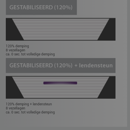
120% demping
8 vezellagen
ca. 0 sec. tot volledige demping
120% demping + lendensteun
8 vezellagen
ca. 0 sec. tot volledige demping