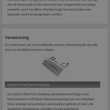
Aan de bovenzijde is hier een extra luxe traagschuim viscolaag
verwerkt van 5 cm dikte. Hierdoor krijgt het bed rondom een
bijzonder zacht en aangenaam comfort.
Verwarming
Er is een keuze uit 3 verschillende soorten verwarming die aan alle
eisen en kwaliteitsnormen voldoen.
Carbon SilverTech Analoog
De Carbon SilverTech Analoog waterbedverwarming is een
betrouwbare en efficiënte basisverwarming voor uw waterbed.
Deze analoge verwarming is eenvoudig in gebruik en laat u de
gewenste temperatuur instellen via een praktische