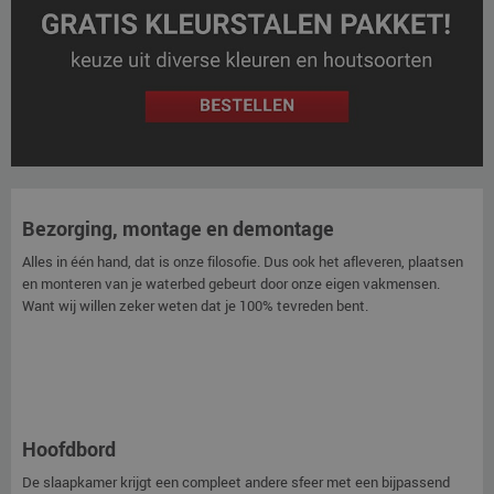
Bezorging, montage en demontage
Alles in één hand, dat is onze filosofie. Dus ook het afleveren, plaatsen
en monteren van je waterbed gebeurt door onze eigen vakmensen.
Want wij willen zeker weten dat je 100% tevreden bent.
Hoofdbord
De slaapkamer krijgt een compleet andere sfeer met een bijpassend