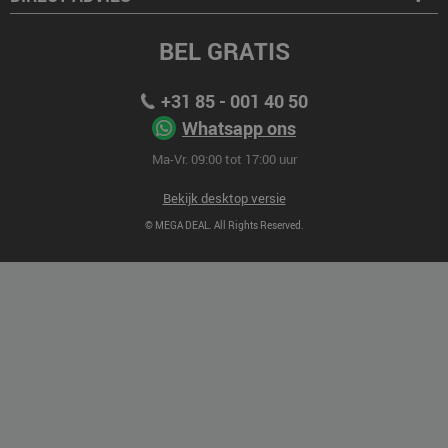
BEL GRATIS
+31 85 - 001 40 50
Whatsapp ons
Ma-Vr. 09:00 tot 17:00 uur
Bekijk desktop versie
© MEGA DEAL. All Rights Reserved.